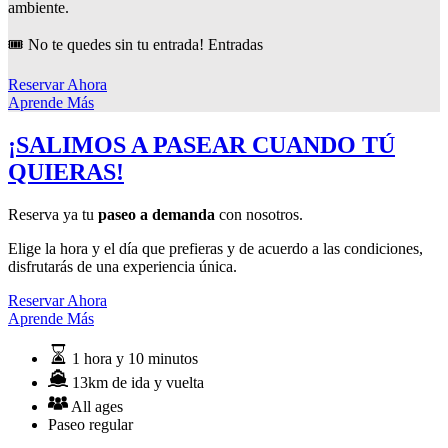
ambiente.
🎟️ No te quedes sin tu entrada! Entradas
Reservar Ahora
Aprende Más
¡SALIMOS A PASEAR CUANDO TÚ
QUIERAS!
Reserva ya tu
paseo a demanda
con nosotros.
Elige la hora y el día que prefieras y de acuerdo a las condiciones,
disfrutarás de una experiencia única.
Reservar Ahora
Aprende Más
1 hora y 10 minutos
13km de ida y vuelta
All ages
Paseo regular