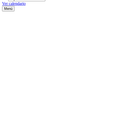
Ver calendario
Menú